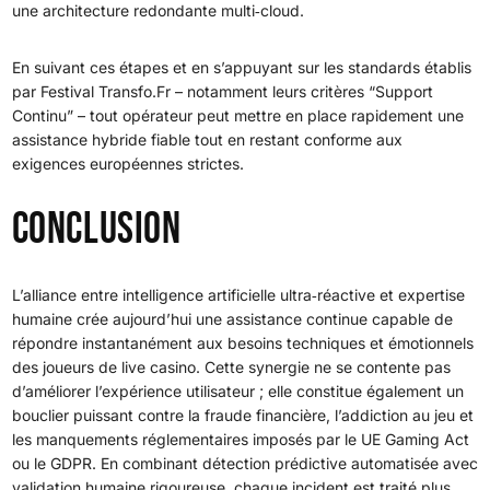
une architecture redondante multi‑cloud.
En suivant ces étapes et en s’appuyant sur les standards établis
par Festival Transfo.Fr – notamment leurs critères “Support
Continu” – tout opérateur peut mettre en place rapidement une
assistance hybride fiable tout en restant conforme aux
exigences européennes strictes.
Conclusion
L’alliance entre intelligence artificielle ultra‑réactive et expertise
humaine crée aujourd’hui une assistance continue capable de
répondre instantanément aux besoins techniques et émotionnels
des joueurs de live casino. Cette synergie ne se contente pas
d’améliorer l’expérience utilisateur ; elle constitue également un
bouclier puissant contre la fraude financière, l’addiction au jeu et
les manquements réglementaires imposés par le UE Gaming Act
ou le GDPR. En combinant détection prédictive automatisée avec
validation humaine rigoureuse, chaque incident est traité plus