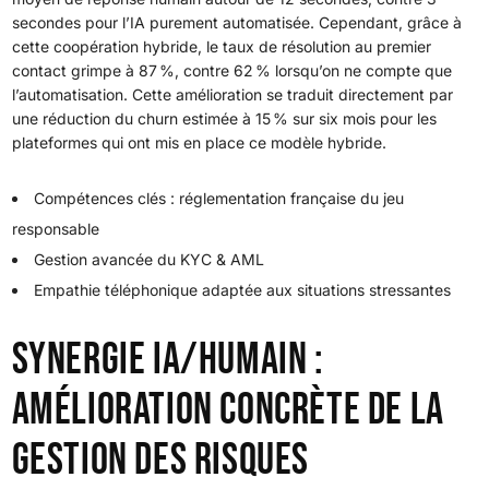
secondes pour l’IA purement automatisée. Cependant, grâce à
cette coopération hybride, le taux de résolution au premier
contact grimpe à 87 %, contre 62 % lorsqu’on ne compte que
l’automatisation. Cette amélioration se traduit directement par
une réduction du churn estimée à 15 % sur six mois pour les
plateformes qui ont mis en place ce modèle hybride.
Compétences clés : réglementation française du jeu
responsable
Gestion avancée du KYC & AML
Empathie téléphonique adaptée aux situations stressantes
Synergie IA/Humain :
amélioration concrète de la
gestion des risques