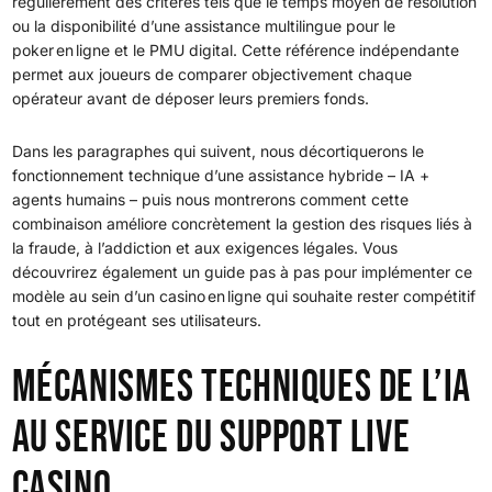
régulièrement des critères tels que le temps moyen de résolution
ou la disponibilité d’une assistance multilingue pour le
poker en ligne et le PMU digital. Cette référence indépendante
permet aux joueurs de comparer objectivement chaque
opérateur avant de déposer leurs premiers fonds.
Dans les paragraphes qui suivent, nous décortiquerons le
fonctionnement technique d’une assistance hybride – IA +
agents humains – puis nous montrerons comment cette
combinaison améliore concrètement la gestion des risques liés à
la fraude, à l’addiction et aux exigences légales. Vous
découvrirez également un guide pas à pas pour implémenter ce
modèle au sein d’un casino en ligne qui souhaite rester compétitif
tout en protégeant ses utilisateurs.
Mécanismes techniques de l’IA
au service du support Live
Casino