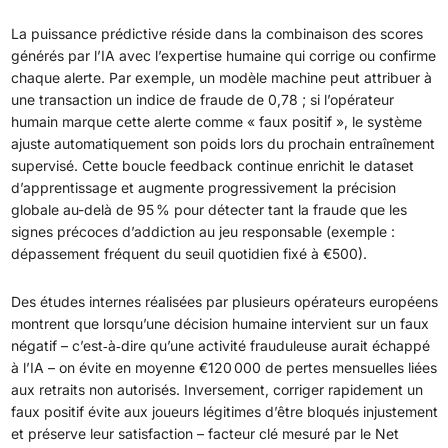
La puissance prédictive réside dans la combinaison des scores
générés par l’IA avec l’expertise humaine qui corrige ou confirme
chaque alerte. Par exemple, un modèle machine peut attribuer à
une transaction un indice de fraude de 0,78 ; si l’opérateur
humain marque cette alerte comme « faux positif », le système
ajuste automatiquement son poids lors du prochain entraînement
supervisé. Cette boucle feedback continue enrichit le dataset
d’apprentissage et augmente progressivement la précision
globale au-delà de 95 % pour détecter tant la fraude que les
signes précoces d’addiction au jeu responsable (exemple :
dépassement fréquent du seuil quotidien fixé à €500).
Des études internes réalisées par plusieurs opérateurs européens
montrent que lorsqu’une décision humaine intervient sur un faux
négatif – c’est‑à‑dire qu’une activité frauduleuse aurait échappé
à l’IA – on évite en moyenne €120 000 de pertes mensuelles liées
aux retraits non autorisés. Inversement, corriger rapidement un
faux positif évite aux joueurs légitimes d’être bloqués injustement
et préserve leur satisfaction – facteur clé mesuré par le Net