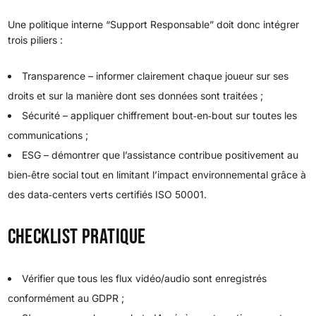
Une politique interne “Support Responsable” doit donc intégrer
trois piliers :
Transparence – informer clairement chaque joueur sur ses
droits et sur la manière dont ses données sont traitées ;
Sécurité – appliquer chiffrement bout‑en‑bout sur toutes les
communications ;
ESG – démontrer que l’assistance contribue positivement au
bien‑être social tout en limitant l’impact environnemental grâce à
des data‑centers verts certifiés ISO 50001.
Checklist pratique
Vérifier que tous les flux vidéo/audio sont enregistrés
conformément au GDPR ;