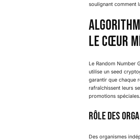
soulignant comment la
Algorithm
le cœur m
Le Random Number Gen
utilise un seed crypt
garantir que chaque ré
rafraîchissent leurs s
promotions spéciales
Rôle des orga
Des organismes indép