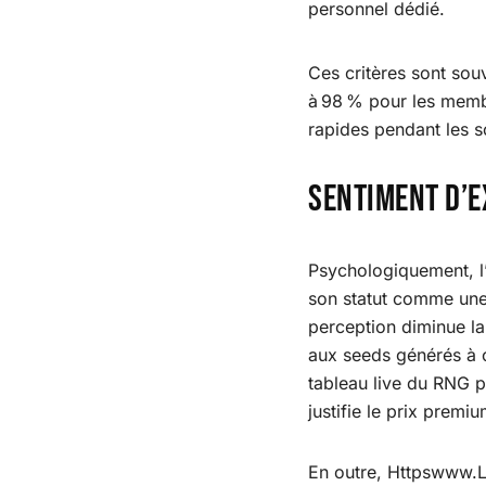
personnel dédié.
Ces critères sont so
à 98 % pour les membre
rapides pendant les s
Sentiment d’e
Psychologiquement, l’
son statut comme une 
perception diminue la
aux seeds générés à c
tableau live du RNG p
justifie le prix premiu
En outre, Httpswww.L