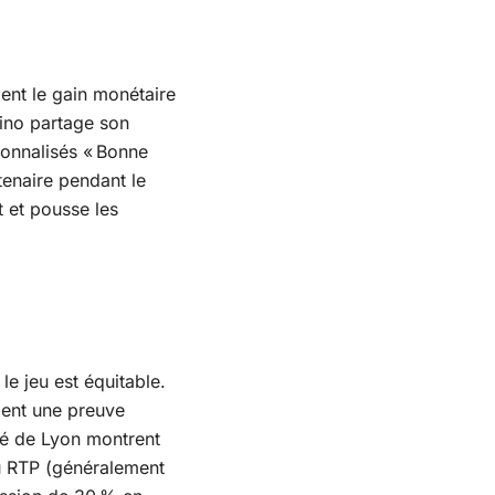
ment le gain monétaire
sino partage son
sonnalisés « Bonne
tenaire pendant le
t et pousse les
le jeu est équitable.
vient une preuve
ité de Lyon montrent
du RTP (généralement