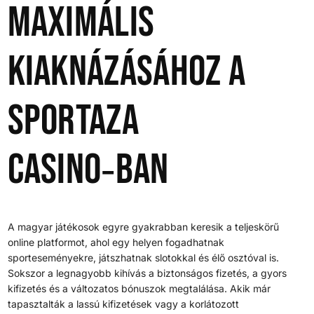
maximális
kiaknázásához a
Sportaza
Casino‑ban
A magyar játékosok egyre gyakrabban keresik a teljeskörű
online platformot, ahol egy helyen fogadhatnak
sporteseményekre, játszhatnak slotokkal és élő osztóval is.
Sokszor a legnagyobb kihívás a biztonságos fizetés, a gyors
kifizetés és a változatos bónuszok megtalálása. Akik már
tapasztalták a lassú kifizetések vagy a korlátozott