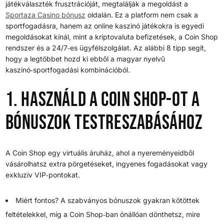
játékválaszték frusztrációját, megtalálják a megoldást a
Sportaza Casino bónusz
oldalán. Ez a platform nem csak a
sportfogadásra, hanem az online kaszinó játékokra is egyedi
megoldásokat kínál, mint a kriptovaluta befizetések, a Coin Shop
rendszer és a 24/7‑es ügyfélszolgálat. Az alábbi 8 tipp segít,
hogy a legtöbbet hozd ki ebből a magyar nyelvű
kaszinó‑sportfogadási kombinációból.
1. Használd a Coin Shop-ot a
bónuszok testreszabásához
A Coin Shop egy virtuális áruház, ahol a nyereményeidből
vásárolhatsz extra pörgetéseket, ingyenes fogadásokat vagy
exkluzív VIP‑pontokat.
Miért fontos? A szabványos bónuszok gyakran kötöttek
feltételekkel, míg a Coin Shop‑ban önállóan dönthetsz, mire