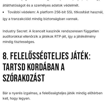
átláthatóságot és a személyes adatok védelmét.
További védelem: A platform 256‑bit SSL titkosítást használ,
így a tranzakcióid mindig biztonságban vannak.
Industry Secret: A licencelt kaszinók rendszeresen független
auditorokkal ellenőrzik a játékok RTP‑jét, így a játékélmény
mindig tisztességes.
8. Felelősségteljes játék:
tartsd kordában a
szórakozást
Bár a nyerés izgalmas, a felelősségteljes játék mindig előtérben
kell, hogy legyen.