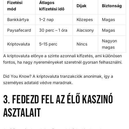
Fizetési
Átlagos
Díjak
Biztonság
mód
kifizetési idő
Bankkártya
1–2 nap
Közepes
Magas
Paysafecard
30 perc – 1 óra
Alacsony
Magas
Nagyon
Kriptovaluta
5–15 perc
Nincs
magas
A kriptovaluta előnye a szinte azonnali kifizetés, ami különösen
fontos, ha nagy nyereményeket szeretnél gyorsan felhasználni.
Did You Know? A kriptovaluta tranzakciók anonimak, így a
személyes adataid védve maradnak.
3. Fedezd fel az élő kaszinó
asztalait