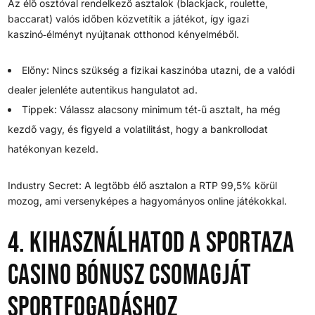
Az élő osztóval rendelkező asztalok (blackjack, roulette,
baccarat) valós időben közvetítik a játékot, így igazi
kaszinó‑élményt nyújtanak otthonod kényelméből.
Előny: Nincs szükség a fizikai kaszinóba utazni, de a valódi
dealer jelenléte autentikus hangulatot ad.
Tippek: Válassz alacsony minimum tét‑ű asztalt, ha még
kezdő vagy, és figyeld a volatilitást, hogy a bankrollodat
hatékonyan kezeld.
Industry Secret: A legtöbb élő asztalon a RTP 99,5% körül
mozog, ami versenyképes a hagyományos online játékokkal.
4. Kihasználhatod a Sportaza
Casino bónusz csomagját
sportfogadáshoz