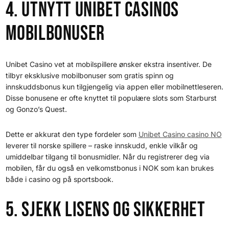
4. Utnytt Unibet Casinos
mobilbonuser
Unibet Casino vet at mobilspillere ønsker ekstra insentiver. De
tilbyr eksklusive mobilbonuser som gratis spinn og
innskuddsbonus kun tilgjengelig via appen eller mobilnettleseren.
Disse bonusene er ofte knyttet til populære slots som Starburst
og Gonzo’s Quest.
Dette er akkurat den type fordeler som
Unibet Casino casino NO
leverer til norske spillere – raske innskudd, enkle vilkår og
umiddelbar tilgang til bonusmidler. Når du registrerer deg via
mobilen, får du også en velkomstbonus i NOK som kan brukes
både i casino og på sportsbook.
5. Sjekk lisens og sikkerhet