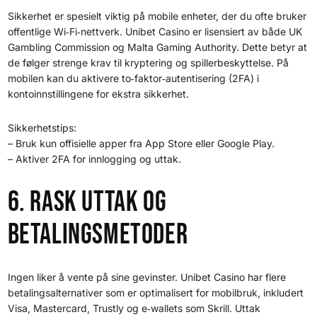
Sikkerhet er spesielt viktig på mobile enheter, der du ofte bruker
offentlige Wi‑Fi‑nettverk. Unibet Casino er lisensiert av både UK
Gambling Commission og Malta Gaming Authority. Dette betyr at
de følger strenge krav til kryptering og spillerbeskyttelse. På
mobilen kan du aktivere to‑faktor‑autentisering (2FA) i
kontoinnstillingene for ekstra sikkerhet.
Sikkerhetstips:
– Bruk kun offisielle apper fra App Store eller Google Play.
– Aktiver 2FA for innlogging og uttak.
6. Rask uttak og
betalingsmetoder
Ingen liker å vente på sine gevinster. Unibet Casino har flere
betalingsalternativer som er optimalisert for mobilbruk, inkludert
Visa, Mastercard, Trustly og e‑wallets som Skrill. Uttak