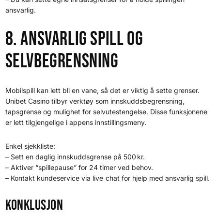
ansvarlig.
8. Ansvarlig spill og
selvbegrensning
Mobilspill kan lett bli en vane, så det er viktig å sette grenser.
Unibet Casino tilbyr verktøy som innskuddsbegrensning,
tapsgrense og mulighet for selvutestengelse. Disse funksjonene
er lett tilgjengelige i appens innstillingsmeny.
Enkel sjekkliste:
– Sett en daglig innskuddsgrense på 500 kr.
– Aktiver “spillepause” for 24 timer ved behov.
– Kontakt kundeservice via live‑chat for hjelp med ansvarlig spill.
Konklusjon