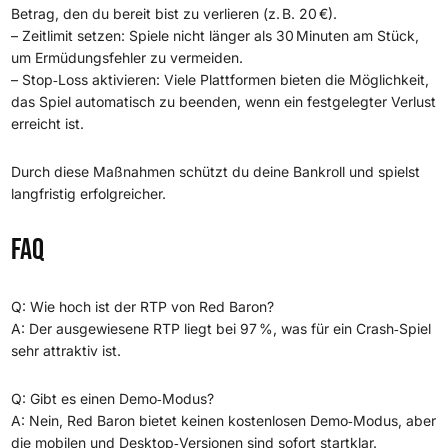
Betrag, den du bereit bist zu verlieren (z. B. 20 €).
– Zeitlimit setzen: Spiele nicht länger als 30 Minuten am Stück,
um Ermüdungsfehler zu vermeiden.
– Stop‑Loss aktivieren: Viele Plattformen bieten die Möglichkeit,
das Spiel automatisch zu beenden, wenn ein festgelegter Verlust
erreicht ist.
Durch diese Maßnahmen schützt du deine Bankroll und spielst
langfristig erfolgreicher.
FAQ
Q: Wie hoch ist der RTP von Red Baron?
A: Der ausgewiesene RTP liegt bei 97 %, was für ein Crash‑Spiel
sehr attraktiv ist.
Q: Gibt es einen Demo‑Modus?
A: Nein, Red Baron bietet keinen kostenlosen Demo‑Modus, aber
die mobilen und Desktop‑Versionen sind sofort startklar.