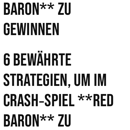
Baron** zu
gewinnen
6 bewährte
Strategien, um im
Crash‑Spiel **Red
Baron** zu