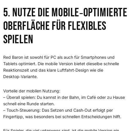
5. Nutze die mobile‑optimierte
Oberfläche für flexibles
Spielen
Red Baron ist sowohl für PC als auch für Smartphones und
Tablets optimiert. Die mobile Version bietet dieselbe schnelle
Reaktionszeit und das klare Luftfahrt‑Design wie die
Desktop‑Variante.
Vorteile der mobilen Nutzung:
– Überall spielen: Du kannst in der Bahn, im Café oder zu Hause
schnell eine Runde starten.
– Touch‑Steuerung: Das Setzen und Cash‑Out erfolgt per
Fingertipp, was besonders bei schnellen Entscheidungen hilft.
Für Spieler, die viel unterwegs sind, ist die mobile Version ein