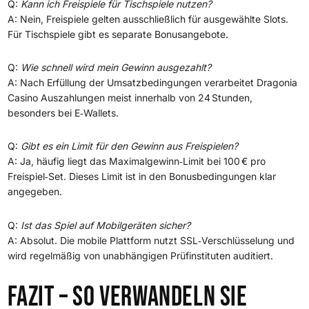
Q:
Kann ich Freispiele für Tischspiele nutzen?
A: Nein, Freispiele gelten ausschließlich für ausgewählte Slots.
Für Tischspiele gibt es separate Bonusangebote.
Q:
Wie schnell wird mein Gewinn ausgezahlt?
A: Nach Erfüllung der Umsatzbedingungen verarbeitet Dragonia
Casino Auszahlungen meist innerhalb von 24 Stunden,
besonders bei E‑Wallets.
Q:
Gibt es ein Limit für den Gewinn aus Freispielen?
A: Ja, häufig liegt das Maximalgewinn‑Limit bei 100 € pro
Freispiel‑Set. Dieses Limit ist in den Bonusbedingungen klar
angegeben.
Q:
Ist das Spiel auf Mobilgeräten sicher?
A: Absolut. Die mobile Plattform nutzt SSL‑Verschlüsselung und
wird regelmäßig von unabhängigen Prüfinstituten auditiert.
Fazit – So verwandeln Sie