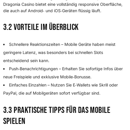
Dragonia Casino bietet eine vollständig responsive Oberfläche,
die auch auf Android‑ und iOS‑Geräten flüssig läuft.
3.2 Vorteile im Überblick
Schnellere Reaktionszeiten – Mobile Geräte haben meist
geringere Latenz, was besonders bei schnellen Slots
entscheidend sein kann.
Push‑Benachrichtigungen – Erhalten Sie sofortige Infos über
neue Freispiele und exklusive Mobile‑Bonusse.
Einfaches Einzahlen – Nutzen Sie E‑Wallets wie Skrill oder
PayPal, die auf Mobilgeräten sofort verfügbar sind.
3.3 Praktische Tipps für das mobile
Spielen