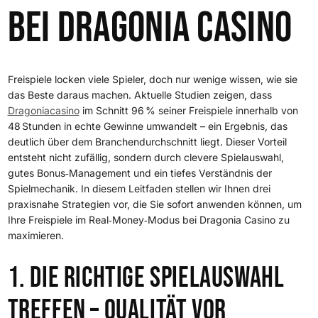
bei Dragonia Casino
Freispiele locken viele Spieler, doch nur wenige wissen, wie sie
das Beste daraus machen. Aktuelle Studien zeigen, dass
Dragoniacasino
im Schnitt 96 % seiner Freispiele innerhalb von
48 Stunden in echte Gewinne umwandelt – ein Ergebnis, das
deutlich über dem Branchendurchschnitt liegt. Dieser Vorteil
entsteht nicht zufällig, sondern durch clevere Spielauswahl,
gutes Bonus‑Management und ein tiefes Verständnis der
Spielmechanik. In diesem Leitfaden stellen wir Ihnen drei
praxisnahe Strategien vor, die Sie sofort anwenden können, um
Ihre Freispiele im Real‑Money‑Modus bei Dragonia Casino zu
maximieren.
1. Die richtige Spielauswahl
treffen – Qualität vor