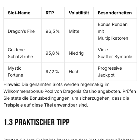
Slot‑Name
RTP
Volatilität
Besonderheiten
Bonus‑Runden
Dragon’s Fire
96,5 %
Mittel
mit
Multiplikatoren
Goldene
Viele
95,8 %
Niedrig
Schatztruhe
Scatter‑Symbole
Mystic
Progressive
97,2 %
Hoch
Fortune
Jackpot
Hinweis: Die genannten Slots werden regelmäßig im
Willkommensbonus‑Pool von Dragonia Casino angeboten. Prüfen
Sie stets die Bonusbedingungen, um sicherzugehen, dass die
Freispiele auf diese Titel anwendbar sind.
1.3 Praktischer Tipp