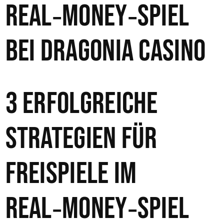
Real‑Money‑Spiel
bei Dragonia Casino
3 Erfolgreiche
Strategien für
Freispiele im
Real‑Money‑Spiel