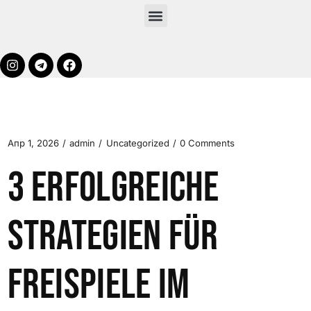
Апр 1, 2026
admin
Uncategorized
0 Comments
3 Erfolgreiche
Strategien für
Freispiele im