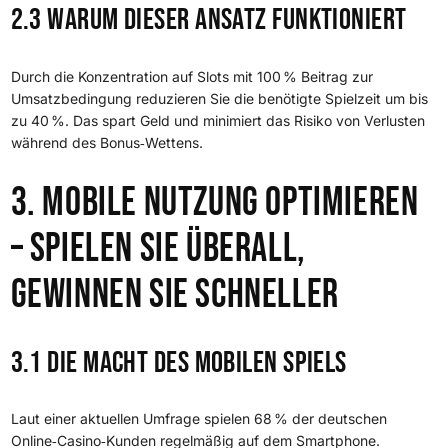
2.3 Warum dieser Ansatz funktioniert
Durch die Konzentration auf Slots mit 100 % Beitrag zur
Umsatzbedingung reduzieren Sie die benötigte Spielzeit um bis
zu 40 %. Das spart Geld und minimiert das Risiko von Verlusten
während des Bonus‑Wettens.
3. Mobile Nutzung optimieren
– Spielen Sie überall,
gewinnen Sie schneller
3.1 Die Macht des mobilen Spiels
Laut einer aktuellen Umfrage spielen 68 % der deutschen
Online‑Casino‑Kunden regelmäßig auf dem Smartphone.