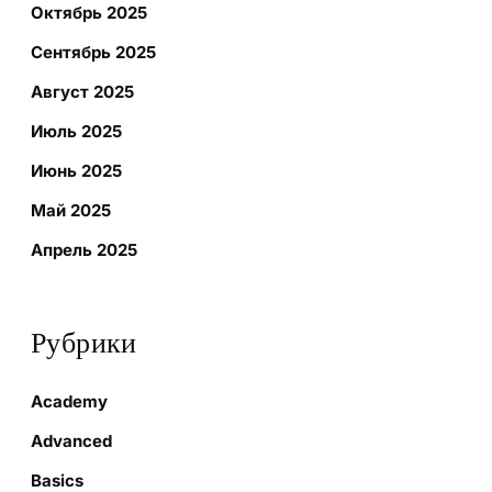
Октябрь 2025
Сентябрь 2025
Август 2025
Июль 2025
Июнь 2025
Май 2025
Апрель 2025
Рубрики
Academy
Advanced
Basics