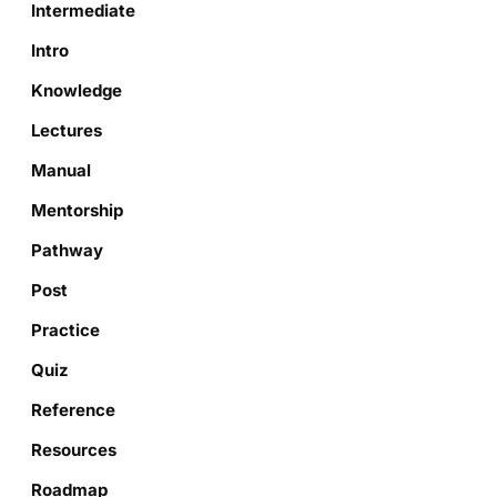
Intermediate
Intro
Knowledge
Lectures
Manual
Mentorship
Pathway
Post
Practice
Quiz
Reference
Resources
Roadmap