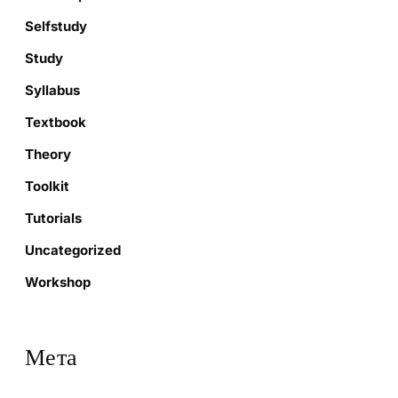
Selfstudy
Study
Syllabus
Textbook
Theory
Toolkit
Tutorials
Uncategorized
Workshop
Мета