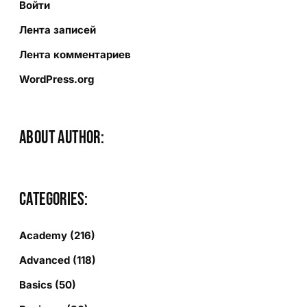
Войти
Лента записей
Лента комментариев
WordPress.org
About author:
Categories:
Academy
(216)
Advanced
(118)
Basics
(50)