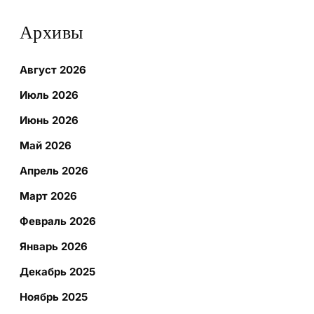
Архивы
Август 2026
Июль 2026
Июнь 2026
Май 2026
Апрель 2026
Март 2026
Февраль 2026
Январь 2026
Декабрь 2025
Ноябрь 2025