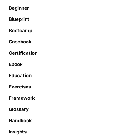
Beginner
Blueprint
Bootcamp
Casebook
Certification
Ebook
Education
Exercises
Framework
Glossary
Handbook
Insights