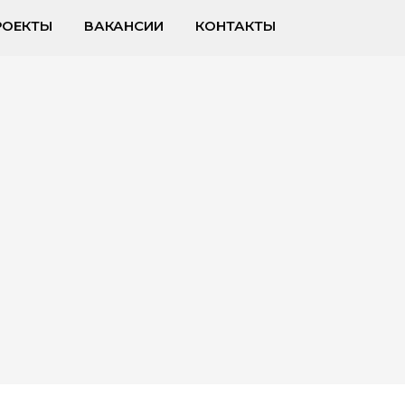
РОЕКТЫ
ВАКАНСИИ
КОНТАКТЫ